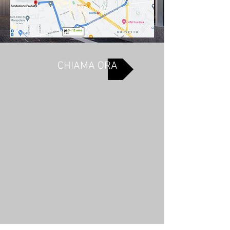
CHIAMA ORA